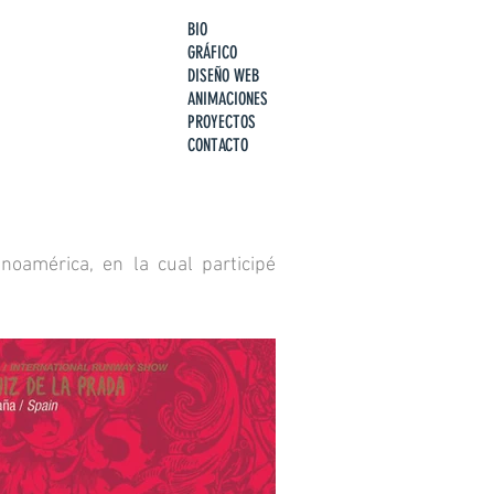
BIO
GRÁFICO
DISEÑO WEB
ANIMACIONES
PROYECTOS
CONTACTO
oamérica, en la cual participé