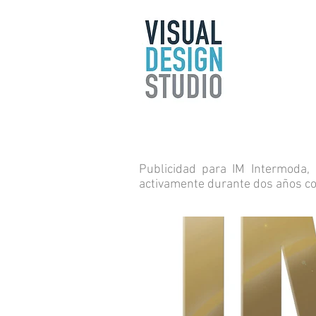
Publicidad para IM Intermoda,
activamente durante dos años co