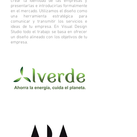
crear la identidad de las empresas y
presentarlas e introducirlas formalmente
en el mercado.
Utilizamos el diseño como
una herramienta estratégica para
comunicar y transmitir los servicios e
ideas de tu empresa.
En Visual Design
Studio todo el trabajo se basa en ofrecer
un diseño alineado con los objetivos de tu
empresa.